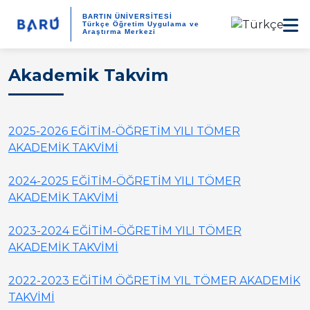
BARTIN ÜNİVERSİTESİ
Türkçe Öğretim Uygulama ve
Araştırma Merkezi
Akademik Takvim
2025-2026 EĞİTİM-ÖĞRETİM YILI TÖMER
AKADEMİK TAKVİMİ
2024-2025 EĞİTİM-ÖĞRETİM YILI TÖMER
AKADEMİK TAKVİMİ
2023-2024 EĞİTİM-ÖĞRETİM YILI TÖMER
AKADEMİK TAKVİMİ
2022-2023 EĞİTİM ÖĞRETİM YIL TÖMER AKADEMİK
TAKVİMİ