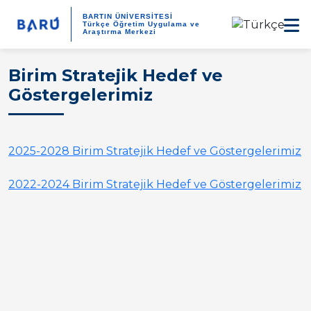
BARTIN ÜNİVERSİTESİ
Türkçe Öğretim Uygulama ve
Araştırma Merkezi
Birim Stratejik Hedef ve
Göstergelerimiz
2025-2028 Birim Stratejik Hedef ve Göstergelerimiz
2022-2024 Birim Stratejik Hedef ve Göstergelerimiz