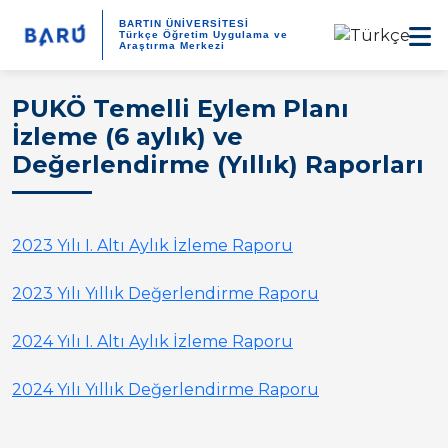
BARTIN ÜNİVERSİTESİ
Türkçe Öğretim Uygulama ve
Araştırma Merkezi
PUKÖ Temelli Eylem Planı
İzleme (6 aylık) ve
Değerlendirme (Yıllık) Raporları
2023 Yılı I. Altı Aylık İzleme Raporu
2023 Yılı Yıllık Değerlendirme Raporu
2024 Yılı I. Altı Aylık İzleme Raporu
2024 Yılı Yıllık Değerlendirme Raporu