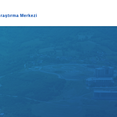
raştırma Merkezi