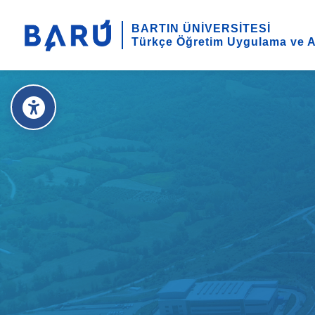
BARTIN ÜNİVERSİTESİ
Türkçe Öğretim Uygulama ve A