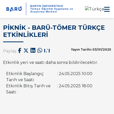
BARTIN ÜNİVERSİTESİ
Türkçe Öğretim Uygulama ve
Araştırma Merkezi
PİKNİK - BARÜ-TÖMER TÜRKÇE
ETKİNLİKLERİ
Yayın Tarihi: 03/01/2025
Paylaş:
Etkinlik yeri ve saati daha sonra bildirilecektir.
Etkinlik Başlangıç
: 24.05.2025 10:00
Tarih ve Saati
Etkinlik Bitiş Tarih ve
: 24.05.2025 18:00
Saati