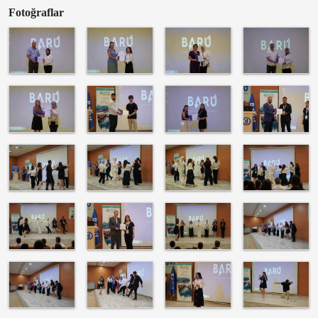
Fotoğraflar